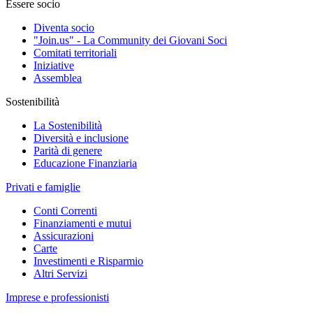
Essere socio
Diventa socio
"Join.us" - La Community dei Giovani Soci
Comitati territoriali
Iniziative
Assemblea
Sostenibilità
La Sostenibilità
Diversità e inclusione
Parità di genere
Educazione Finanziaria
Privati e famiglie
Conti Correnti
Finanziamenti e mutui
Assicurazioni
Carte
Investimenti e Risparmio
Altri Servizi
Imprese e professionisti