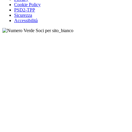
Cookie Policy
PSD2-TPP
Sicurezza
Accessibilità