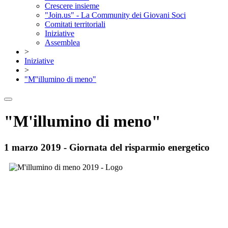
Crescere insieme
"Join.us" - La Community dei Giovani Soci
Comitati territoriali
Iniziative
Assemblea
>
Iniziative
>
"M''illumino di meno"
"M'illumino di meno"
1 marzo 2019 - Giornata del risparmio energetico