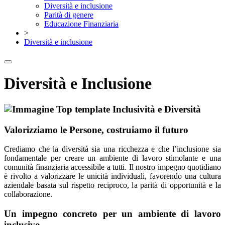
Diversità e inclusione
Parità di genere
Educazione Finanziaria
>
Diversità e inclusione
Diversità e Inclusione
Valorizziamo le Persone, costruiamo il futuro
Crediamo che la diversità sia una ricchezza e che l’inclusione sia
fondamentale per creare un ambiente di lavoro stimolante e una
comunità finanziaria accessibile a tutti. Il nostro impegno quotidiano
è rivolto a valorizzare le unicità individuali, favorendo una cultura
aziendale basata sul rispetto reciproco, la parità di opportunità e la
collaborazione.
Un impegno concreto per un ambiente di lavoro
inclusivo