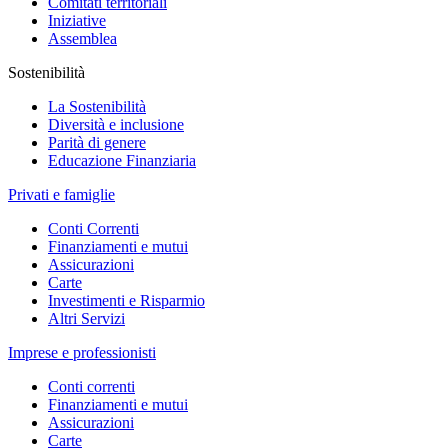
Comitati territoriali
Iniziative
Assemblea
Sostenibilità
La Sostenibilità
Diversità e inclusione
Parità di genere
Educazione Finanziaria
Privati e famiglie
Conti Correnti
Finanziamenti e mutui
Assicurazioni
Carte
Investimenti e Risparmio
Altri Servizi
Imprese e professionisti
Conti correnti
Finanziamenti e mutui
Assicurazioni
Carte