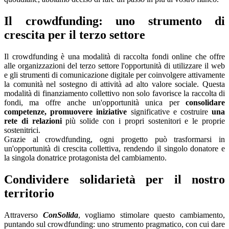
Il crowdfunding: uno strumento di
crescita per il terzo settore
Il crowdfunding è una modalità di raccolta fondi online che offre
alle organizzazioni del terzo settore l'opportunità di utilizzare il web
e gli strumenti di comunicazione digitale per coinvolgere attivamente
la comunità nel sostegno di attività ad alto valore sociale. Questa
modalità di finanziamento collettivo non solo favorisce la raccolta di
fondi, ma offre anche un'opportunità unica per
consolidare
competenze, promuovere iniziative
significative e costruire
una
rete di relazioni
più solide con i propri sostenitori e le proprie
sostenitrici.
Grazie al crowdfunding, ogni progetto può trasformarsi in
un'opportunità di crescita collettiva, rendendo il singolo donatore e
la singola donatrice protagonista del cambiamento.
Condividere solidarietà per il nostro
territorio
Attraverso
ConSolida
, vogliamo stimolare questo cambiamento,
puntando sul crowdfunding: uno strumento pragmatico, con cui dare