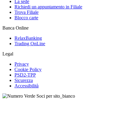
La sede
Richiedi un appuntamento in Filiale
Trova Filiale
Blocco carte
Banca Online
RelaxBanking
Trading OnLine
Legal
Privacy
Cookie Policy
PSD2-TPP
Sicurezza
Accessibilità