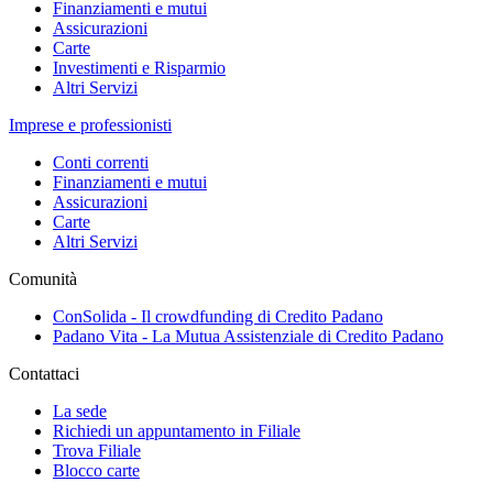
Finanziamenti e mutui
Assicurazioni
Carte
Investimenti e Risparmio
Altri Servizi
Imprese e professionisti
Conti correnti
Finanziamenti e mutui
Assicurazioni
Carte
Altri Servizi
Comunità
ConSolida - Il crowdfunding di Credito Padano
Padano Vita - La Mutua Assistenziale di Credito Padano
Contattaci
La sede
Richiedi un appuntamento in Filiale
Trova Filiale
Blocco carte