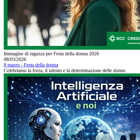
Immagine di ragazza per Festa della donna 2026
08/03/2026
8 marzo - Festa della donna
Celebriamo la forza, il talento e la determinazione delle donne.