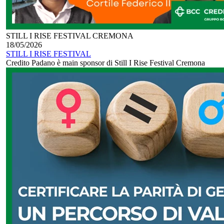
STILL I RISE FESTIVAL CREMONA
18/05/2026
STILL I RISE FESTIVAL
Credito Padano è main sponsor di Still I Rise Festival Cremona