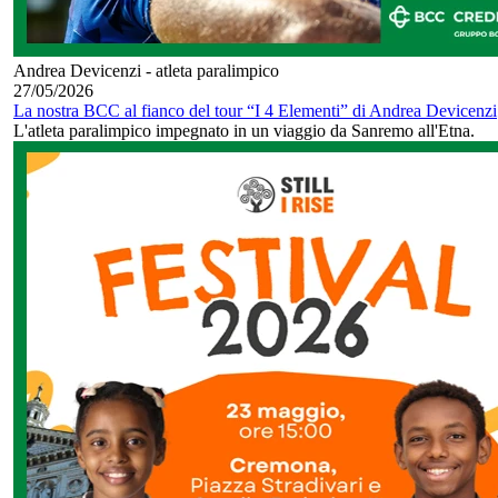
Andrea Devicenzi - atleta paralimpico
27/05/2026
La nostra BCC al fianco del tour “I 4 Elementi” di Andrea Devicenzi
L'atleta paralimpico impegnato in un viaggio da Sanremo all'Etna.