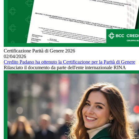
Certificazione Parità di Genere 2026
02/04/2026
Credito Padano ha ottenuto la Certificazione per la Parità di Genere
Rilasciato il documento da parte dell'ente internazionale RINA