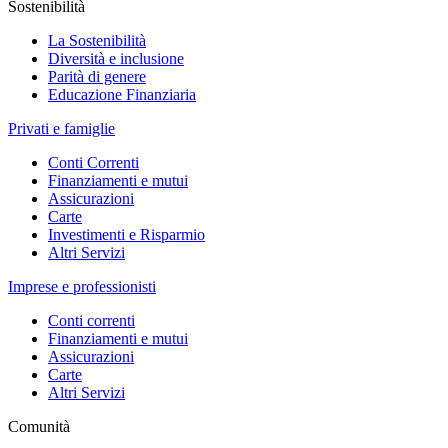
Sostenibilità
La Sostenibilità
Diversità e inclusione
Parità di genere
Educazione Finanziaria
Privati e famiglie
Conti Correnti
Finanziamenti e mutui
Assicurazioni
Carte
Investimenti e Risparmio
Altri Servizi
Imprese e professionisti
Conti correnti
Finanziamenti e mutui
Assicurazioni
Carte
Altri Servizi
Comunità