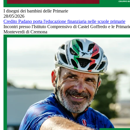
I disegni dei bambini delle Primarie
28/05/2026
Credito Padano porta l'educazione finanziaria nelle scuole primarie
Incontri presso l'Istituto Comprensivo di Castel Goffredo e le Primarie
Monteverdi di Cremona