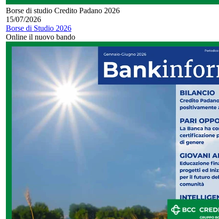
Borse di studio Credito Padano 2026
15/07/2026
Borse di Studio 2026
Online il nuovo bando