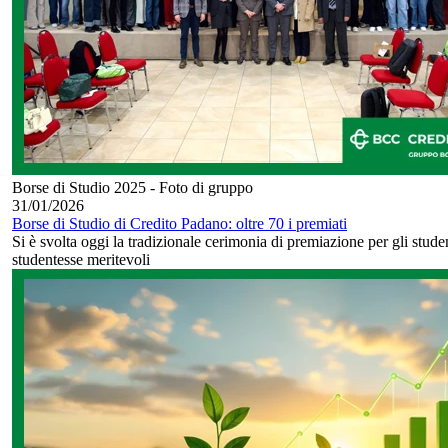
Borse di Studio 2025 - Foto di gruppo
31/01/2026
Borse di Studio di Credito Padano: oltre 70 i premiati
Si è svolta oggi la tradizionale cerimonia di premiazione per gli studen
studentesse meritevoli