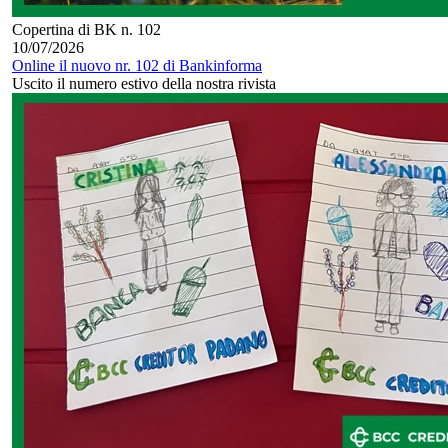
Copertina di BK n. 102
10/07/2026
Online il nuovo nr. 102 di Bankinforma
Uscito il numero estivo della nostra rivista