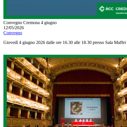
Convegno Cremona 4 giugno
12/05/2026
Convegno
Giovedì 4 giugno 2026 dalle ore 16.30 alle 18.30 presso Sala Maffei