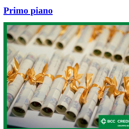
Primo piano