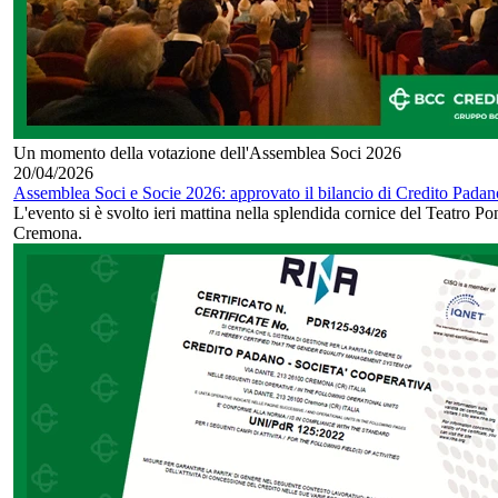
Un momento della votazione dell'Assemblea Soci 2026
20/04/2026
Assemblea Soci e Socie 2026: approvato il bilancio di Credito Padan
L'evento si è svolto ieri mattina nella splendida cornice del Teatro Pon
Cremona.