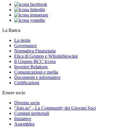
La Banca
La storia
Governance
Normativa Finanziaria
Etica di Gruppo e Whistleblowing
Il Gruppo BCC Iccrea
Investor Relations
Comunicazioni e media
Documenti e informative
Certificazioni
Essere socio
Diventa socio
"Join.us" - La Community dei Giovani Soci
Comitati territoriali
Iniziative
Assemblea