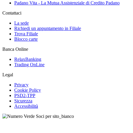
Padano Vita - La Mutua Assistenziale di Credito Padano
Contattaci
La sede
Richiedi un appuntamento in Filiale
Trova Filiale
Blocco carte
Banca Online
RelaxBanking
Trading OnLine
Legal
Privacy
Cookie Policy
PSD2-TPP
Sicurezza
Accessibilità