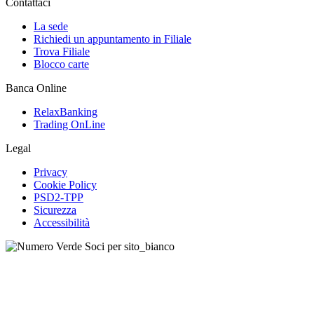
Contattaci
La sede
Richiedi un appuntamento in Filiale
Trova Filiale
Blocco carte
Banca Online
RelaxBanking
Trading OnLine
Legal
Privacy
Cookie Policy
PSD2-TPP
Sicurezza
Accessibilità