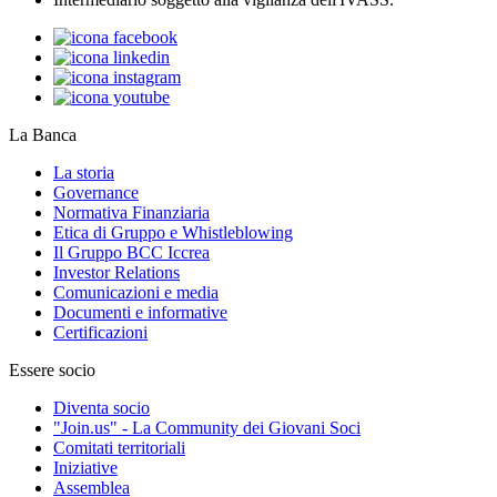
La Banca
La storia
Governance
Normativa Finanziaria
Etica di Gruppo e Whistleblowing
Il Gruppo BCC Iccrea
Investor Relations
Comunicazioni e media
Documenti e informative
Certificazioni
Essere socio
Diventa socio
"Join.us" - La Community dei Giovani Soci
Comitati territoriali
Iniziative
Assemblea