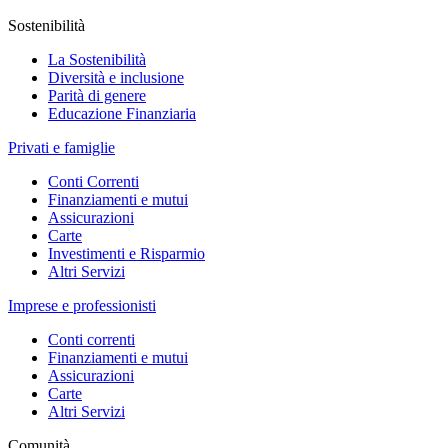
Sostenibilità
La Sostenibilità
Diversità e inclusione
Parità di genere
Educazione Finanziaria
Privati e famiglie
Conti Correnti
Finanziamenti e mutui
Assicurazioni
Carte
Investimenti e Risparmio
Altri Servizi
Imprese e professionisti
Conti correnti
Finanziamenti e mutui
Assicurazioni
Carte
Altri Servizi
Comunità