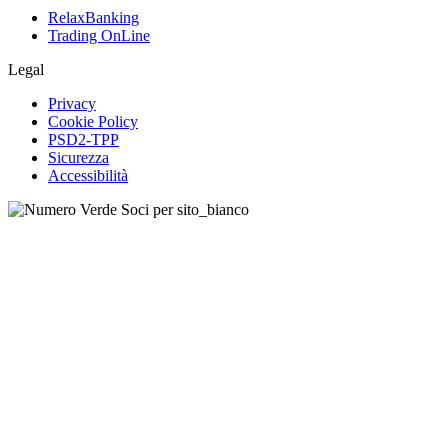
RelaxBanking
Trading OnLine
Legal
Privacy
Cookie Policy
PSD2-TPP
Sicurezza
Accessibilità