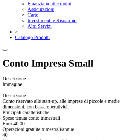
Finanziamenti e mutui
Assicurazioni
Carte
Investimenti e Risparmio
Altri Servizi
>
Catalogo Prodotti
Conto Impresa Small
Descrizione
Immagine
Descrizione
Conto riservato alle start-up, alle imprese di piccole e medie
dimensioni, con bassa operatività.
Principali caratteristiche
Spese tenuta conto trimestrali
Euro 40,00
Operazioni gratuite trimestrali/annue
40