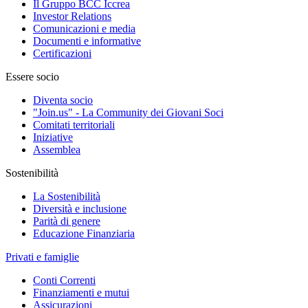
Il Gruppo BCC Iccrea
Investor Relations
Comunicazioni e media
Documenti e informative
Certificazioni
Essere socio
Diventa socio
"Join.us" - La Community dei Giovani Soci
Comitati territoriali
Iniziative
Assemblea
Sostenibilità
La Sostenibilità
Diversità e inclusione
Parità di genere
Educazione Finanziaria
Privati e famiglie
Conti Correnti
Finanziamenti e mutui
Assicurazioni