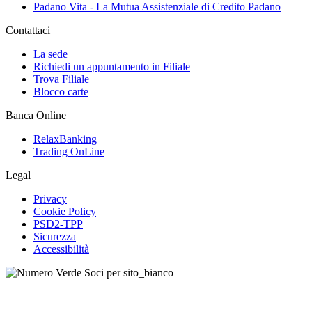
Padano Vita - La Mutua Assistenziale di Credito Padano
Contattaci
La sede
Richiedi un appuntamento in Filiale
Trova Filiale
Blocco carte
Banca Online
RelaxBanking
Trading OnLine
Legal
Privacy
Cookie Policy
PSD2-TPP
Sicurezza
Accessibilità