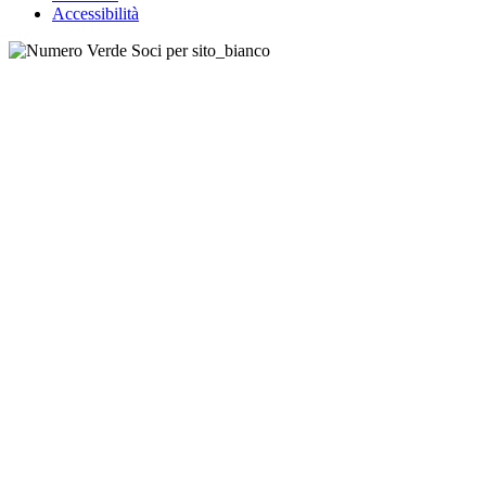
Accessibilità