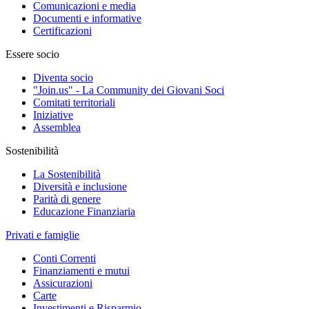
Comunicazioni e media
Documenti e informative
Certificazioni
Essere socio
Diventa socio
"Join.us" - La Community dei Giovani Soci
Comitati territoriali
Iniziative
Assemblea
Sostenibilità
La Sostenibilità
Diversità e inclusione
Parità di genere
Educazione Finanziaria
Privati e famiglie
Conti Correnti
Finanziamenti e mutui
Assicurazioni
Carte
Investimenti e Risparmio