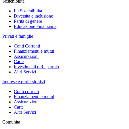
Sostenibilità
La Sostenibilità
Diversità e inclusione
Parità di genere
Educazione Finanziaria
Privati e famiglie
Conti Correnti
Finanziamenti e mutui
Assicurazioni
Carte
Investimenti e Risparmio
Altri Servizi
Imprese e professionisti
Conti correnti
Finanziamenti e mutui
Assicurazioni
Carte
Altri Servizi
Comunità